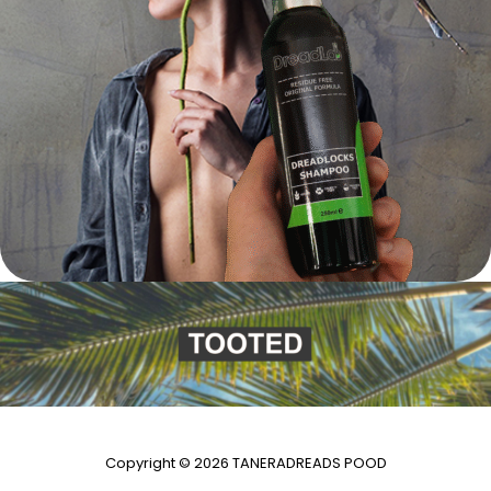
Copyright © 2026 TANERADREADS POOD