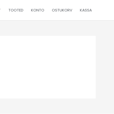
T
TOOTED
KONTO
OSTUKORV
KASSA