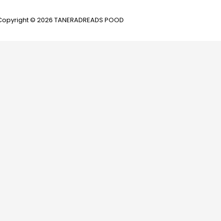
Copyright © 2026 TANERADREADS POOD